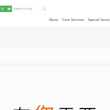
About
Core Services
Special Servi