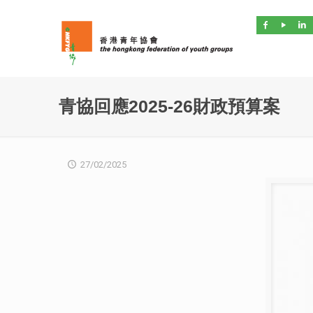
青協回應2025-26財政預算案
27/02/2025