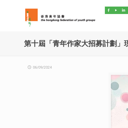
第十屆「青年作家大招募計劃」
06/09/2024