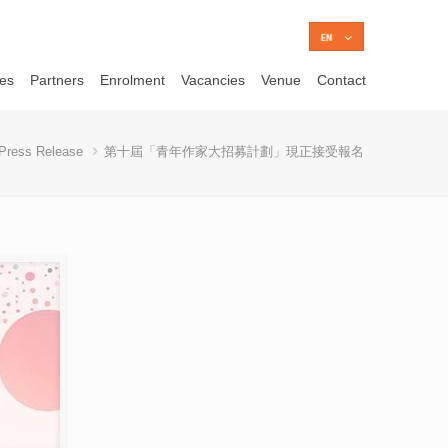
ces
Partners
Enrolment
Vacancies
Venue
Contact
Press Release
第十屆「青年作家大招募計劃」現正接受報名