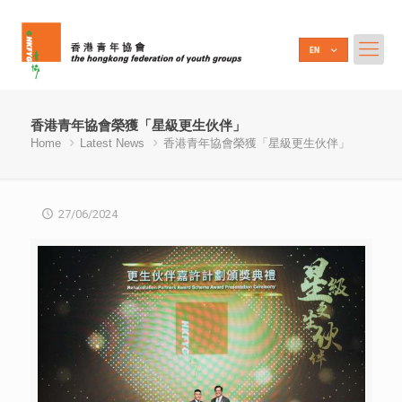
香港青年協會榮獲「星級更生伙伴」
Home
Latest News
香港青年協會榮獲「星級更生伙伴」
27/06/2024