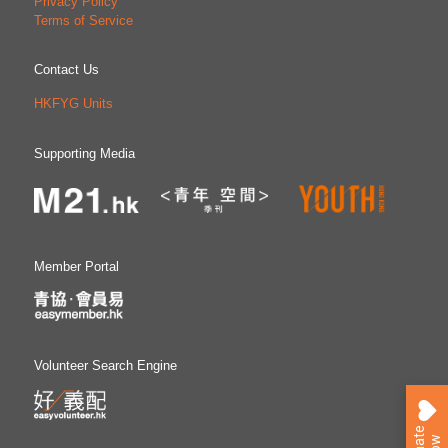
Privacy Policy
Terms of Service
Contact Us
HKFYG Units
Supporting Media
Member Portal
Volunteer Search Engine