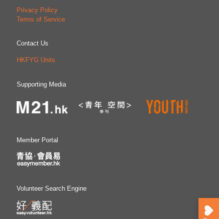
Privacy Policy
Terms of Service
Contact Us
HKFYG Units
Supporting Media
Member Portal
Volunteer Search Engine