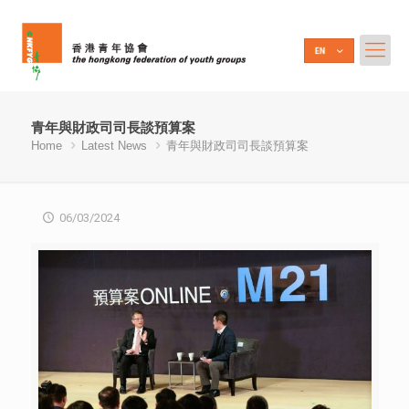
青年與財政司司長談預算案
Home
Latest News
青年與財政司司長談預算案
06/03/2024