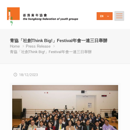
青協「社創Think Big!」Festival年會一連三日舉辦
Home
Press Release
青協「社創Think Big!」Festival年會一連三日舉辦
18/12/2023