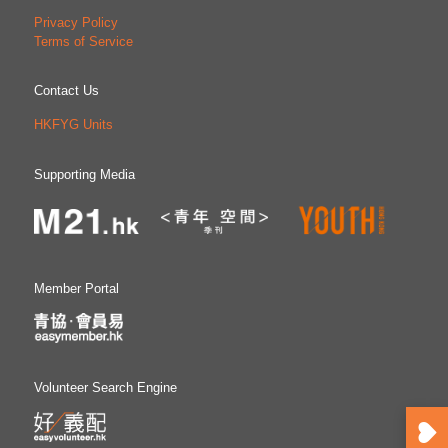
Privacy Policy
Terms of Service
Contact Us
HKFYG Units
Supporting Media
Member Portal
Volunteer Search Engine