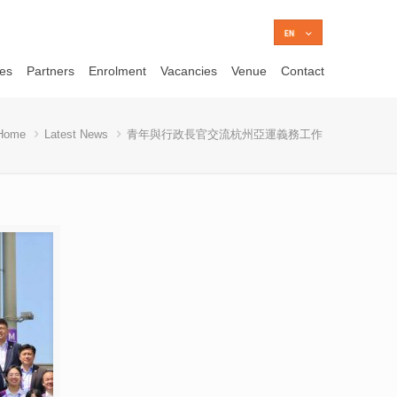
ces
Partners
Enrolment
Vacancies
Venue
Contact
Home
Latest News
青年與行政長官交流杭州亞運義務工作