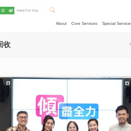
About
Core Services
Special Service
回收