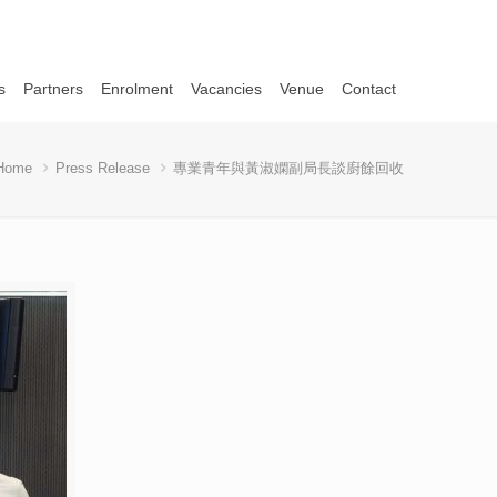
s
Partners
Enrolment
Vacancies
Venue
Contact
Home
Press Release
專業青年與黃淑嫻副局長談廚餘回收