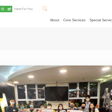
About
Core Services
Special Servi