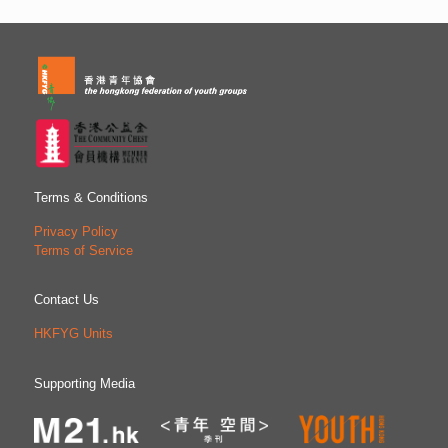
Terms & Conditions
Privacy Policy
Terms of Service
Contact Us
HKFYG Units
Supporting Media