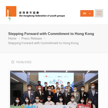
Stepping Forward with Commitment to Hong Kong
Home
Press Release
Stepping Forward with Commitment to Hong Kong
19/06/2022