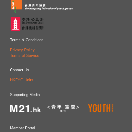
Terms & Conditions
Privacy Policy
Terms of Service
Contact Us
HKFYG Units
Supporting Media
Member Portal