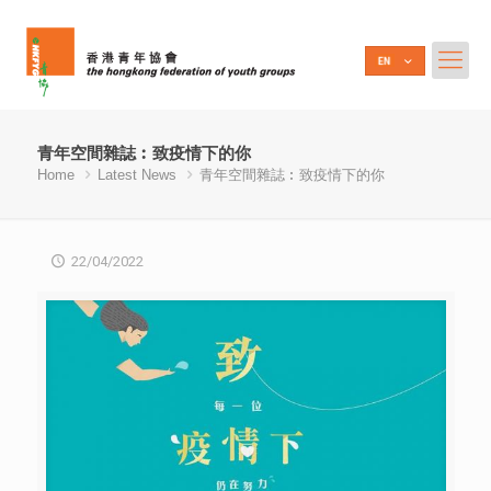
青年空間雜誌︰致疫情下的你
Home
Latest News
青年空間雜誌︰致疫情下的你
22/04/2022