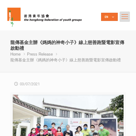
龍傳基金主辦《媽媽的神奇小子》線上慈善跑暨電影宣傳
啟動禮
Home
Press Release
龍傳基金主辦《媽媽的神奇小子》線上慈善跑暨電影宣傳啟動禮
03/07/2021