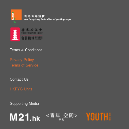
Terms & Conditions
Privacy Policy
Terms of Service
Contact Us
HKFYG Units
Supporting Media