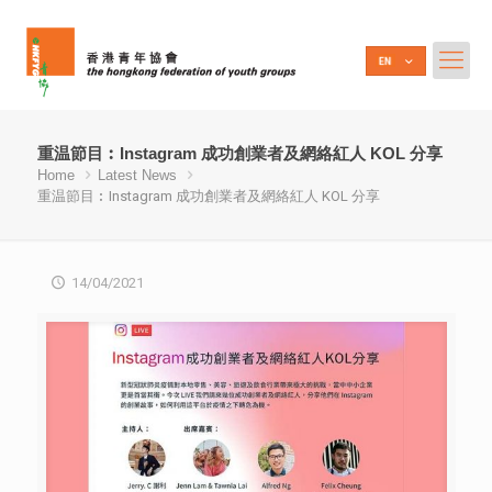
重温節目︰Instagram 成功創業者及網絡紅人 KOL 分享
Home
Latest News
重温節目︰Instagram 成功創業者及網絡紅人 KOL 分享
14/04/2021