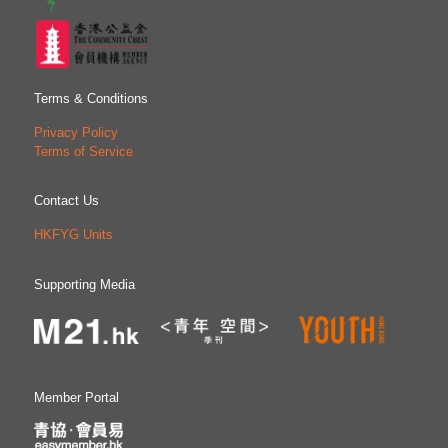
Terms & Conditions
Privacy Policy
Terms of Service
Contact Us
HKFYG Units
Supporting Media
Member Portal