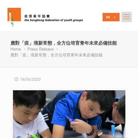
應對「疫」境新常態，全方位培育青年未來必備技能
Home
Press Release
應對「疫」境新常態，全方位培育青年未來必備技能
18/06/2020