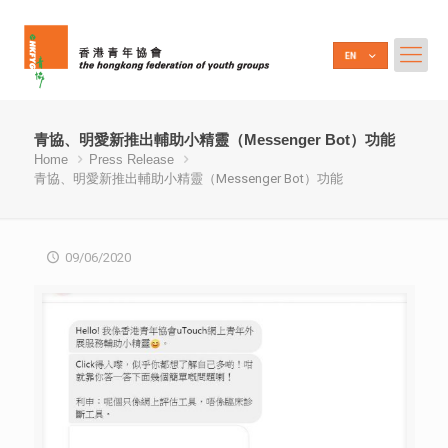
青協、明愛新推出輔助小精靈（Messenger Bot）功能
Home
Press Release
青協、明愛新推出輔助小精靈（Messenger Bot）功能
09/06/2020