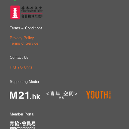
Terms & Conditions
Privacy Policy
Terms of Service
Contact Us
HKFYG Units
Supporting Media
Member Portal