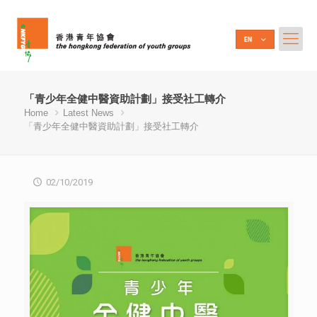
「青少年全健中醫資助計劃」接受社工轉介
Home
Latest News
「青少年全健中醫資助計劃」接受社工轉介
02/10/2019