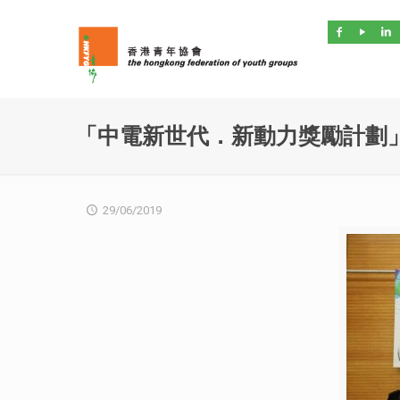
「中電新世代．新動力獎勵計劃」
29/06/2019