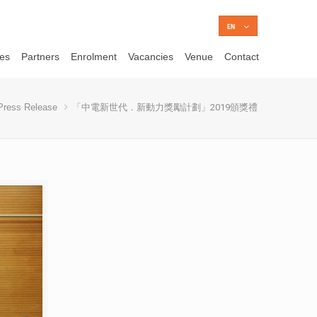
ces
Partners
Enrolment
Vacancies
Venue
Contact
Press Release
「中電新世代．新動力獎勵計劃」2019頒獎禮