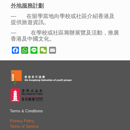
外地服務計劃
— 在留學當地向學校或社區介紹香港及
提供旅遊資訊。
— 在學校或社區籌辦展覽及活動，推廣
香港及中國文化。
Facebook
WhatsApp
Line
WeChat
Email
Terms & Conditions
Privacy Policy
Terms of Service