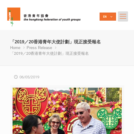
「2019／20香港青年大使計劃」現正接受報名
Home
Press Release
「2019／20香港青年大使計劃」現正接受報名
06/05/2019