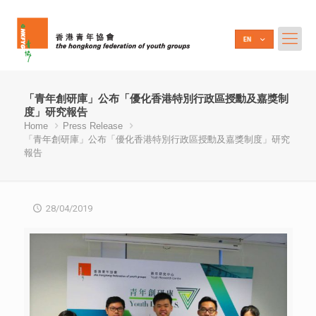
「青年創研庫」公布「優化香港特別行政區授勳及嘉獎制
度」研究報告
Home
Press Release
「青年創研庫」公布「優化香港特別行政區授勳及嘉獎制度」研究
報告
28/04/2019