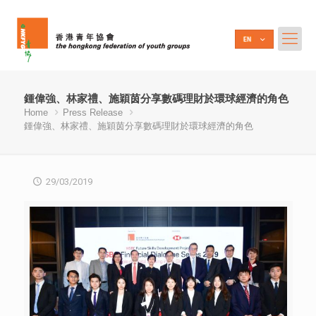
鍾偉強、林家禮、施穎茵分享數碼理財於環球經濟的角色
Home
Press Release
鍾偉強、林家禮、施穎茵分享數碼理財於環球經濟的角色
29/03/2019