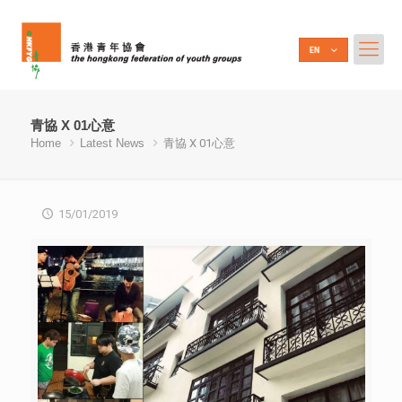
青協 X 01心意
Home
Latest News
青協 X 01心意
15/01/2019