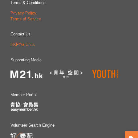
Terms & Conditions
Privacy Policy
Terms of Service
Contact Us
HKFYG Units
Supporting Media
Member Portal
Volunteer Search Engine