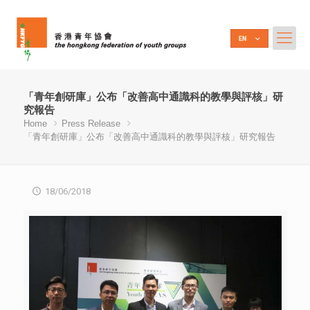
「青年創研庫」公布「改善高中通識科的教學與評核」研
究報告
Home
Press Release
「青年創研庫」公布「改善高中通識科的教學與評核」研究報告
18/06/2018