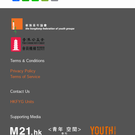
Terms & Conditions
Privacy Policy
Terms of Service
Contact Us
HKFYG Units
Supporting Media