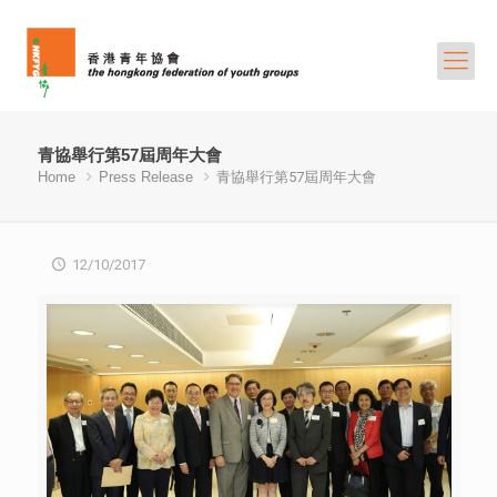
青協舉行第57屆周年大會
Home
Press Release
青協舉行第57屆周年大會
12/10/2017