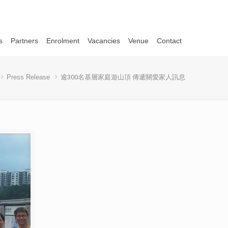
s
Partners
Enrolment
Vacancies
Venue
Contact
Press Release
逾300名基層家庭遊山頂 傳遞關愛家人訊息