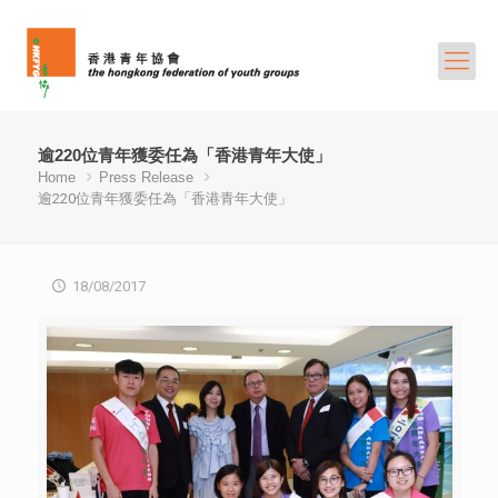
逾220位青年獲委任為「香港青年大使」
Home
Press Release
逾220位青年獲委任為「香港青年大使」
18/08/2017