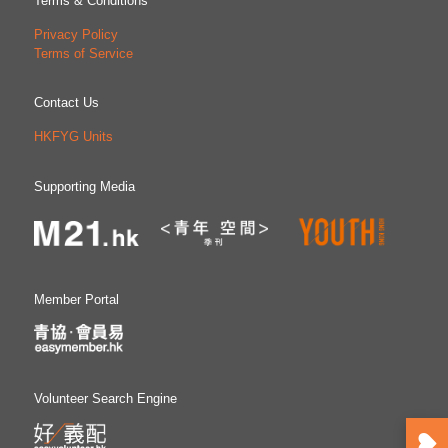
Terms & Conditions
Privacy Policy
Terms of Service
Contact Us
HKFYG Units
Supporting Media
Member Portal
Volunteer Search Engine