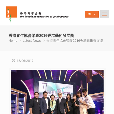
香港青年協會榮獲2016香港藝術發展獎
Home
Latest News
香港青年協會榮獲2016香港藝術發展獎
15/06/2017