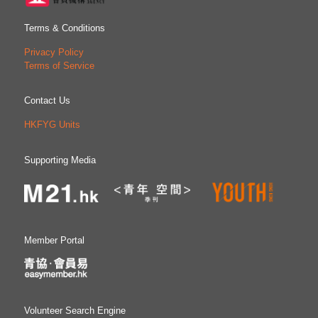
Terms & Conditions
Privacy Policy
Terms of Service
Contact Us
HKFYG Units
Supporting Media
Member Portal
Volunteer Search Engine