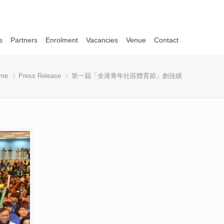
s
Partners
Enrolment
Vacancies
Venue
Contact
me
Press Release
第一屆「全港青年社區體育節」創佳績