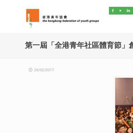
第一屆「全港青年社區體育節」
26/02/2017