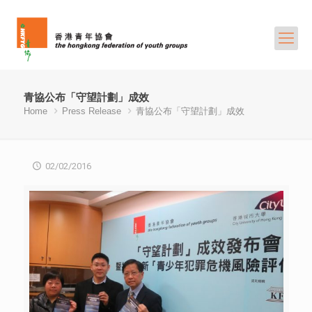
青協公布「守望計劃」成效
Home
Press Release
青協公布「守望計劃」成效
02/02/2016