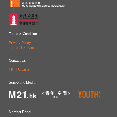
Terms & Conditions
Privacy Policy
Terms of Service
Contact Us
HKFYG Units
Supporting Media
Member Portal