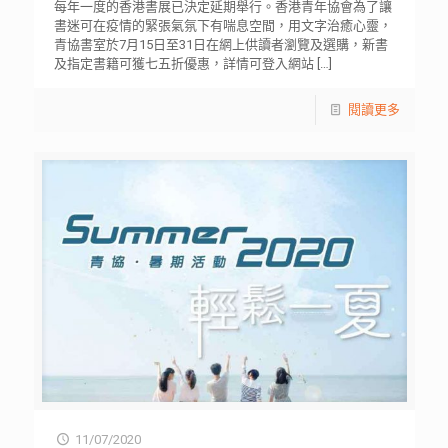
每年一度的香港書展已決定延期舉行。香港青年協會為了讓
書迷可在疫情的緊張氣氛下有喘息空間，用文字治癒心靈，
青協書室於7月15日至31日在網上供讀者瀏覽及選購，新書
及指定書籍可獲七五折優惠，詳情可登入網站
[…]
閱讀更多
11/07/2020