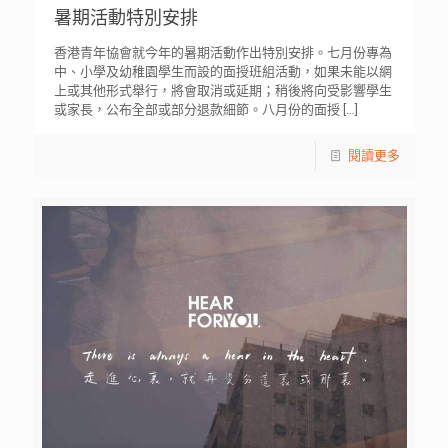
暑期活動特別安排
香港青年協會就今年的暑期活動作出特別安排。七月份專為
中、小學及幼稚園學生而設的面授班組活動，如果未能以網
上或其他形式舉行，將會取消或延期；稍後將向受影響學生
或家長，公布全部或部分退款細節。八月份的面授
[…]
閱讀更多