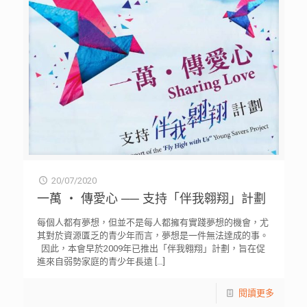
20/07/2020
一萬 ‧ 傳愛心 ── 支持「伴我翱翔」計劃
每個人都有夢想，但並不是每人都擁有實踐夢想的機會，尤
其對於資源匱乏的青少年而言，夢想是一件無法達成的事。
因此，本會早於2009年已推出「伴我翱翔」計劃，旨在促
進來自弱勢家庭的青少年長遠
[…]
閱讀更多