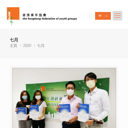
七月
主頁
2020
七月