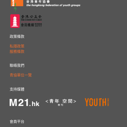
政策條款
私隱政策
服務條款
聯絡我們
青協單位一覽
支持媒體
會員平台