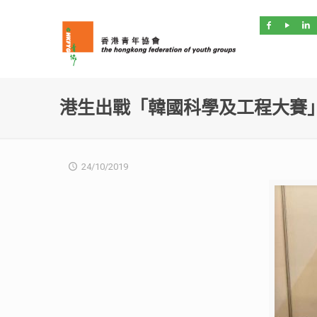
港生出戰「韓國科學及工程大賽
24/10/2019