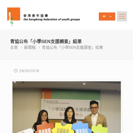
青協公布「小學SEN支援調查」結果
主頁
新聞稿
青協公布「小學SEN支援調查」結果
28/05/2018