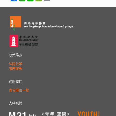
政策條款
私隱政策
服務條款
聯絡我們
青協單位一覽
支持媒體