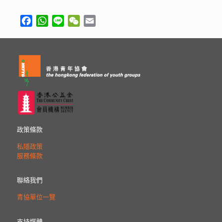
Facebook
WhatsApp
Line
WeChat
Email
政策條款
私隱政策
服務條款
聯絡我們
青協單位一覽
支持媒體