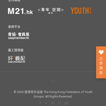
會員平台
義工搜尋器
立
即
捐
款
© 2026 香港青年協會 The Hong Kong Federation of Youth
Groups. All Rights Reserved.