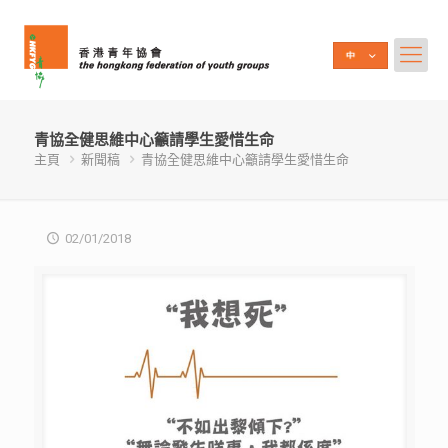
青協全健思維中心籲請學生愛惜生命
主頁
新聞稿
青協全健思維中心籲請學生愛惜生命
02/01/2018