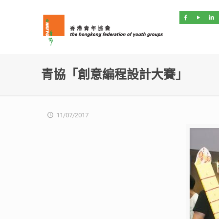
青協「創意編程設計大賽」
11/07/2017