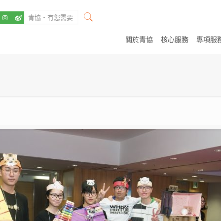
關於青協
核心服務
專項服