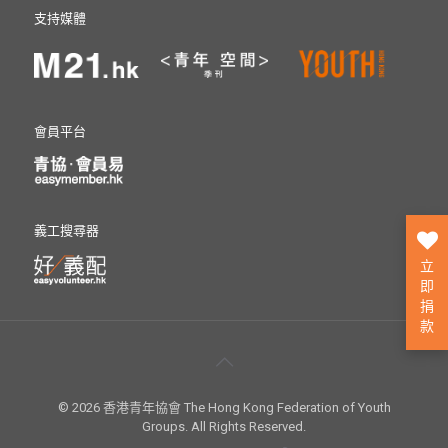
支持媒體
會員平台
義工搜尋器
立
即
捐
款
© 2026 香港青年協會 The Hong Kong Federation of Youth
Groups. All Rights Reserved.