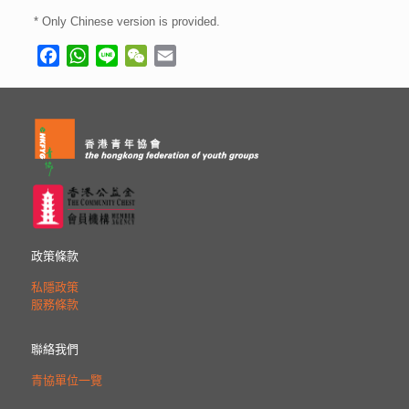
* Only Chinese version is provided.
Facebook
WhatsApp
Line
WeChat
Email
政策條款
私隱政策
服務條款
聯絡我們
青協單位一覽