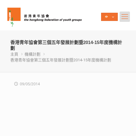
香港青年協會第三個五年發展計劃暨2014-15年度機構計
劃
主頁
機構計劃
香港青年協會第三個五年發展計劃暨2014-15年度機構計劃
09/05/2014