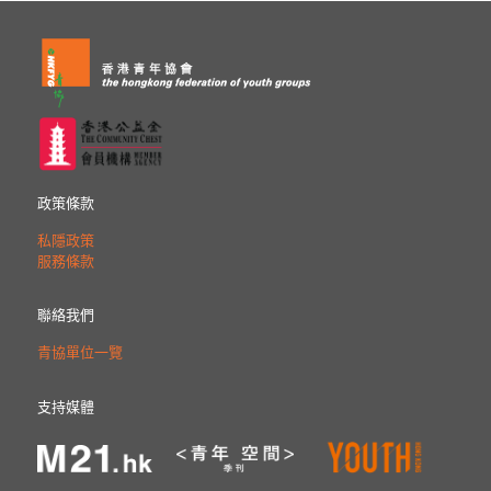
政策條款
私隱政策
服務條款
聯絡我們
青協單位一覽
支持媒體