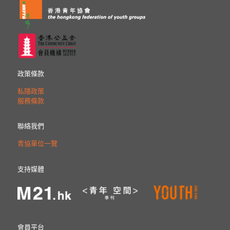
政策條款
私隱政策
服務條款
聯絡我們
青協單位一覽
支持媒體
會員平台