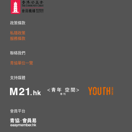
政策條款
私隱政策
服務條款
聯絡我們
青協單位一覽
支持媒體
會員平台