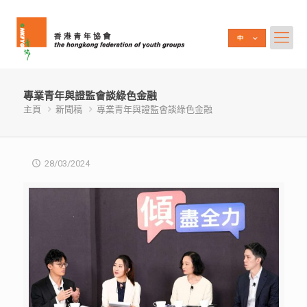
專業青年與證監會談綠色金融
主頁
新聞稿
專業青年與證監會談綠色金融
28/03/2024