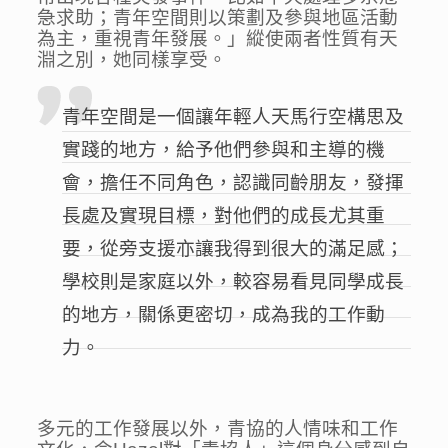
急求助；青年空間則以策劃及參與地區活動
為主，重視青年發展。」縱使兩者性質有天
淵之別，她同樣享受。
青年空間是一個讓年輕人天馬行空構思及
實踐的地方，給予他們參與和主導的機
會，擔任不同角色，認識同齡朋友，發揮
長處及實現目標，對他們的成長尤其重
要，從旁支援亦讓我得到很大的滿足感；
學校則是家庭以外，較容易看見同學成長
的地方，關係更密切，成為我的工作動
力。
多元的工作發展以外，青協的人情味和工作