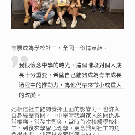
志願成為學校社工，全因一份情意結。
我很懷念中學的時光，這個階段對個人成
長十分重要，希望自己能夠成為青年成長
過程中的推動力，為他們帶來微小或重大
的改變。
她相信社工能夠發揮正面的影響力，也許與
自身經歷有關。「中學時我與家人的關係非
常糟糕，常發生衝突，當時首次接觸學校社
工，到後來學習心理學，更意識到社工的角
色很重要，便嘗試探索這個方向。」