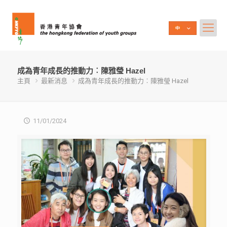
成為青年成長的推動力︰陳雅瑩 Hazel
主頁
最新消息
成為青年成長的推動力︰陳雅瑩 Hazel
11/01/2024