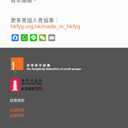
青年服務。
更多青協人青協事︰
hkfyg.org.hk/made_in_hkfyg
Facebook
WhatsApp
Line
WeChat
Email
政策條款
私隱政策
服務條款