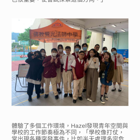
體驗了多個工作環境，Hazel發現青年空間與
學校的工作節奏極為不同，「學校像打仗，
常出現各種突發事件，比如半天處理多宗危