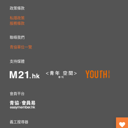
政策條款
私隱政策
服務條款
聯絡我們
青協單位一覽
支持媒體
會員平台
義工搜尋器