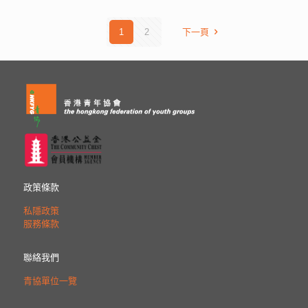
1
2
下一頁
政策條款
私隱政策
服務條款
聯絡我們
青協單位一覽