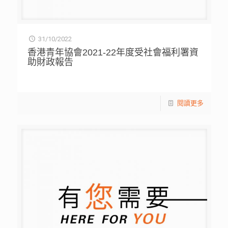
31/10/2022
香港青年協會2021-22年度受社會福利署資
助財政報告
閱讀更多