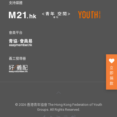
支持媒體
會員平台
義工搜尋器
立
即
捐
款
© 2026 香港青年協會 The Hong Kong Federation of Youth
Groups. All Rights Reserved.