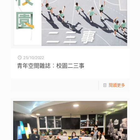
25/10/2022
青年空間雜誌︰校園二三事
閱讀更多