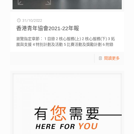
31/10/2022
香港青年協會2021-22年報
瀏覽指定章節： 1 目錄 2 核心服務(上) 2 核心服務(下) 3 拓
展與支援 4 特別計劃及活動 5 比賽活動及獎勵計劃 6 附錄
閱讀更多