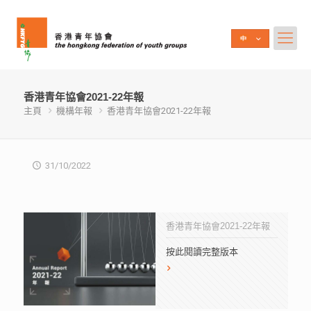
香港青年協會2021-22年報
主頁
機構年報
香港青年協會2021-22年報
31/10/2022
香港青年協會2021-22年報
按此閱讀完整版本