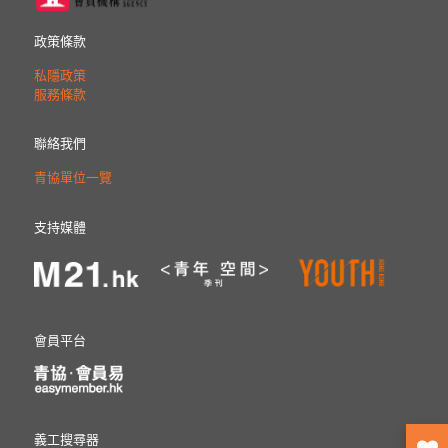
政策條款
私隱政策
服務條款
聯絡我們
青協單位一覽
支持媒體
會員平台
義工搜尋器