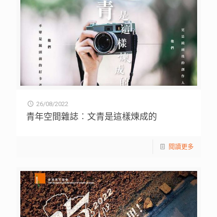
26/08/2022
青年空間雜誌︰文青是這樣煉成的
閱讀更多