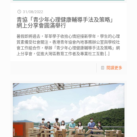
31/08/2022
青協「青少年心理健康輔導手法及策略」
網上分享會圓滿舉行
暑假即將過去，莘莘學子收拾心情迎接新學年，學生的心理
質素備受社會關注。香港青年協會內地事務辦公室與學校社
會工作組合作，舉辦「青少年心理健康輔導手法及策略」網
上分享會，促進大灣區教育工作者及專業社工互動
[…]
閱讀更多