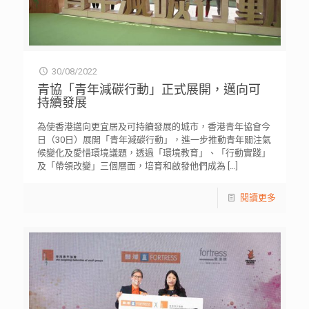
30/08/2022
青協「青年減碳行動」正式展開，邁向可
持續發展
為使香港邁向更宜居及可持續發展的城市，香港青年協會今
日（30日）展開「青年減碳行動」，進一步推動青年關注氣
候變化及愛惜環境議題，透過「環境教育」、「行動實踐」
及「帶領改變」三個層面，培育和啟發他們成為
[…]
閱讀更多