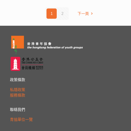
1
2
下一頁
政策條款
私隱政策
服務條款
聯絡我們
青協單位一覽