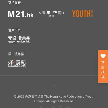
支持媒體
會員平台
義工搜尋器
立
即
捐
款
© 2026 香港青年協會 The Hong Kong Federation of Youth
Groups. All Rights Reserved.