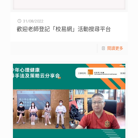
31/08/2022
歡迎老師登記「校易網」活動搜尋平台
閱讀更多