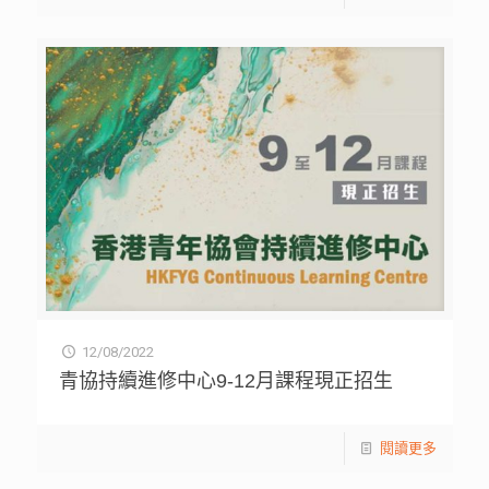
12/08/2022
青協持續進修中心9-12月課程現正招生
閱讀更多