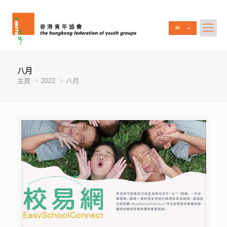
八月
主頁
2022
八月