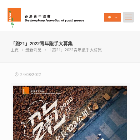
「跑21」2022青年跑手大募集
主頁
最新消息
「跑21」2022青年跑手大募集
24/08/2022