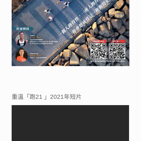
重溫「跑21 」2021年短片