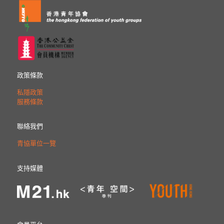
政策條款
私隱政策
服務條款
聯絡我們
青協單位一覽
支持媒體