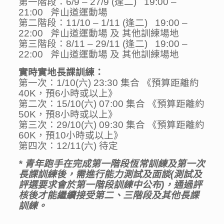
第一階段：6/9 – 27/9 (逢二) 19:00 –
21:00 斧山道運動場
第二階段：11/10 – 1/11 (逢二) 19:00 –
22:00 斧山道運動場 及 其他訓練場地
第三階段：8/11 – 29/11 (逢二) 19:00 –
22:00 斧山道運動場 及 其他訓練場地
實時實地長課訓練：
第一次：1/10(六) 23:30 集合 《預算距離約
40K，預6小時或以上》
第二次：15/10(六) 07:00 集合 《預算距離約
50K，預8小時或以上》
第三次：29/10(六) 09:30 集合 《預算距離約
60K，預10小時或以上》
第四次：12/11(六) 待定
*
青年跑手在完成第一階段恆常訓練及第一次
長課訓練後，需進行能力測試及面談(測試及
評選要求會於第一階段訓練中公布)，通過評
核後才能繼續接受第二、三階段及其他長課
訓練。