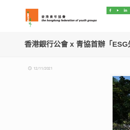
香港銀行公會 x 青協首辦「ES
12/11/2021