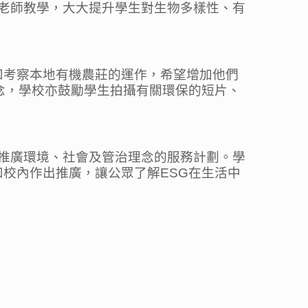
便老師教學，大大提升學生對生物多樣性、有
和考察本地有機農莊的運作，希望增加他們
念，學校亦鼓勵學生拍攝有關環保的短片、
同推廣環境、社會及管治理念的服務計劃。學
校內作出推廣，讓公眾了解ESG在生活中