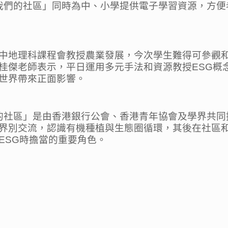
與我們的社區」同時為中、小學提供電子學習資源，方
中地理科課程會教授農業發展，今次學生難得可參觀
桂傑老師表示，平日運用多元手法和資源教授ESG概
世界帶來正面影響。
們的社區」是由香港銀行公會、香港青年協會及學界共
界別交流，認識有機種植與生態圈循環，其後在社區和
ESG時擔當的重要角色。