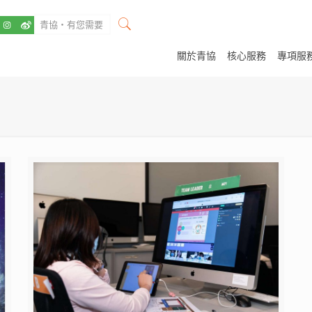
關於青協
核心服務
專項服