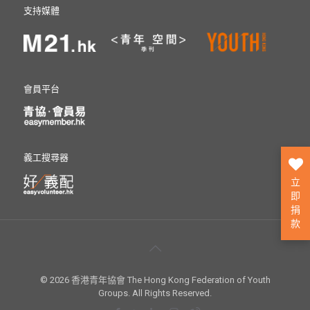
支持媒體
會員平台
義工搜尋器
立
即
捐
款
© 2026 香港青年協會 The Hong Kong Federation of Youth
Groups. All Rights Reserved.