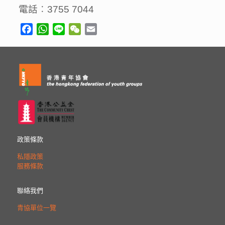
電話︰
3755 7044
Facebook
WhatsApp
Line
WeChat
Email
政策條款
私隱政策
服務條款
聯絡我們
青協單位一覽