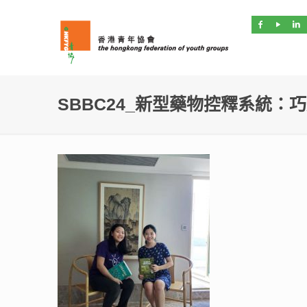
SBBC24_新型藥物控釋系統：