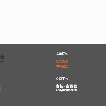
政策條款
私隱政策
服務條款
會員平台