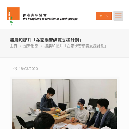
擴展和提升「在家學習網寬支援計劃」
主頁
最新消息
擴展和提升「在家學習網寬支援計劃」
18/03/2020