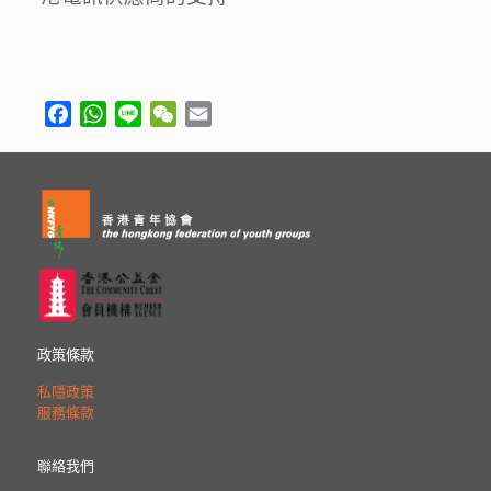
Facebook
WhatsApp
Line
WeChat
Email
政策條款
私隱政策
服務條款
聯絡我們