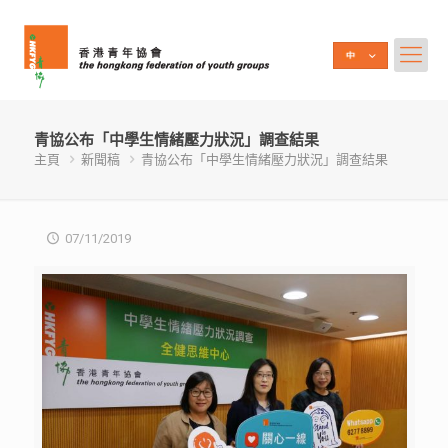
青協公布「中學生情緒壓力狀況」調查結果
主頁
新聞稿
青協公布「中學生情緒壓力狀況」調查結果
07/11/2019