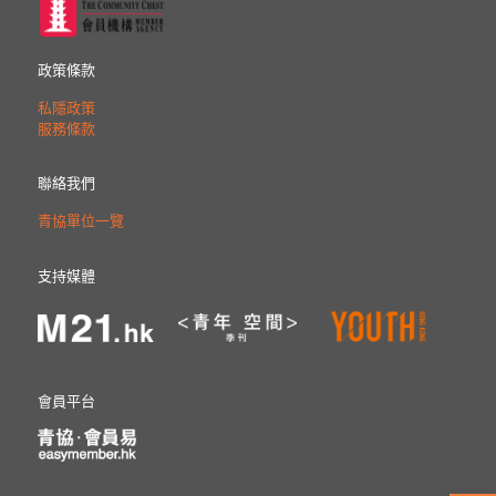
政策條款
私隱政策
服務條款
聯絡我們
青協單位一覽
支持媒體
會員平台