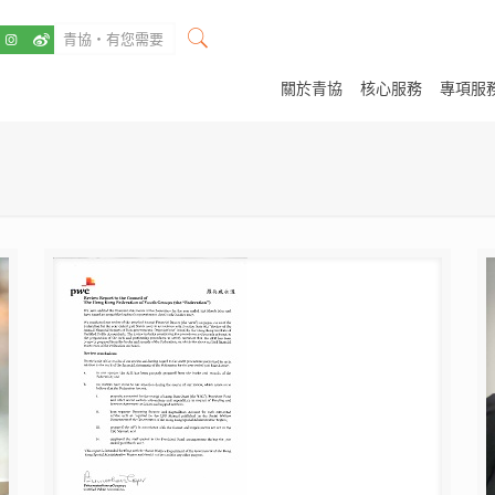
關於青協
核心服務
專項服