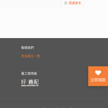
閱讀更多
聯絡我們
青協單位一覽
義工搜尋器
立即捐款