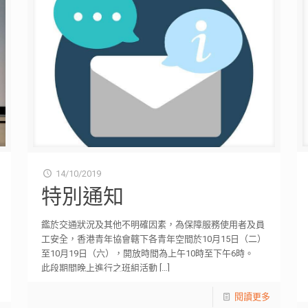
14/10/2019
特別通知
鑑於交通狀況及其他不明確因素，為保障服務使用者及員
工安全，香港青年協會轄下各青年空間於10月15日（二）
至10月19日（六），開放時間為上午10時至下午6時。
此段期間晚上進行之班組活動
[…]
閱讀更多