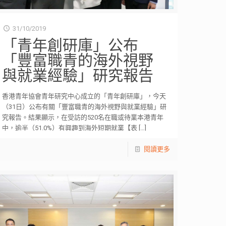
31/10/2019
「青年創研庫」公布
「豐富職青的海外視野
與就業經驗」研究報告
香港青年協會青年研究中心成立的「青年創研庫」，今天
（31日）公布有關「豐富職青的海外視野與就業經驗」研
究報告。結果顯示，在受訪的520名在職或待業本港青年
中，逾半（51.0%）有興趣到海外短期就業【表
[…]
閱讀更多