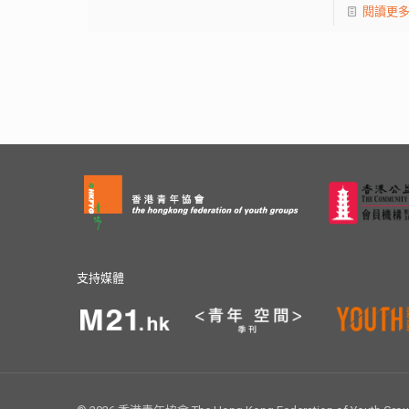
閱讀更
支持媒體